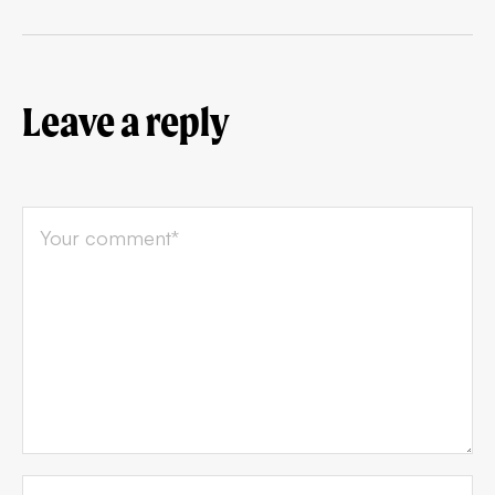
Leave a reply