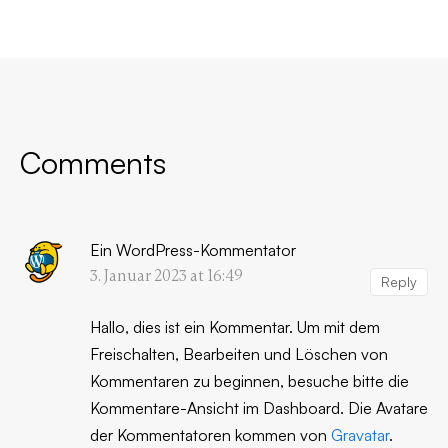
Comments
Ein WordPress-Kommentator
3. Januar 2023 at 16:49
Reply
Hallo, dies ist ein Kommentar.
Um mit dem
Freischalten, Bearbeiten und Löschen von
Kommentaren zu beginnen, besuche bitte die
Kommentare-Ansicht im Dashboard.
Die Avatare
der Kommentatoren kommen von
Gravatar
.